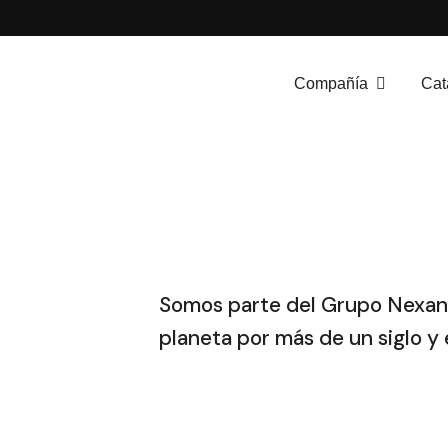
Compañía
Cat
Somos parte del Grupo Nexans,
planeta por más de un siglo y 