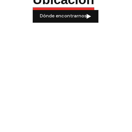
Dónde encontrarnos