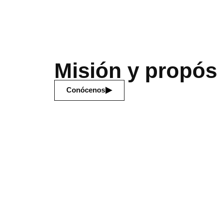
Misión y propós
Conócenos