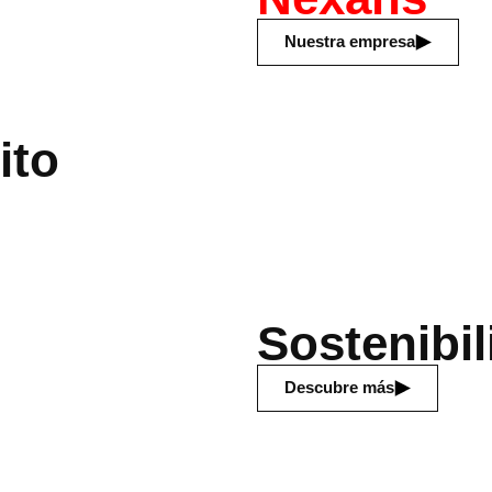
Nuestra empresa
ito
Sostenibil
Descubre más